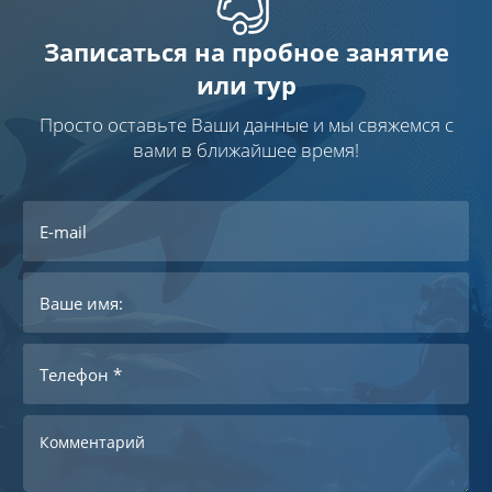
Записаться на пробное занятие
или тур
Просто оставьте Ваши данные и мы свяжемся с
вами в ближайшее время!