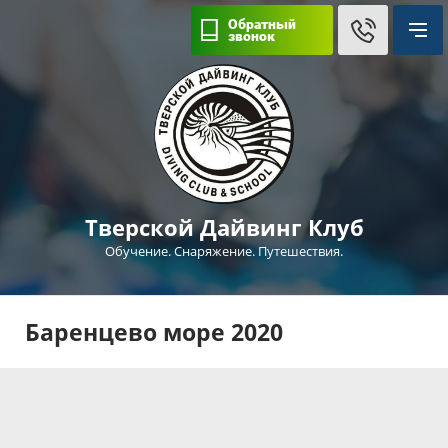
Обратный
звонок
Тверской Дайвинг Клуб
Обучение. Снаряжение. Путешествия.
Баренцево море 2020