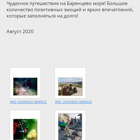
Чудесное путешествие на Баренцево море! Большое
количество позитивных эмоций и ярких впечатлений,
которые заполняться на долго!
Август 2020
IMG-20200810-WA0011
IMG-20200810-WA0010