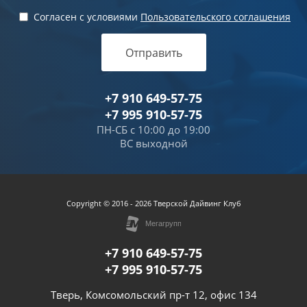
Согласен с условиями
Пользовательского соглашения
Отправить
+7 910 649-57-75
+7 995 910-57-75
ПН-СБ с 10:00 до 19:00
ВС выходной
Copyright © 2016 - 2026 Тверской Дайвинг Клуб
+7 910 649-57-75
+7 995 910-57-75
Тверь, Комсомольский пр-т 12, офис 134